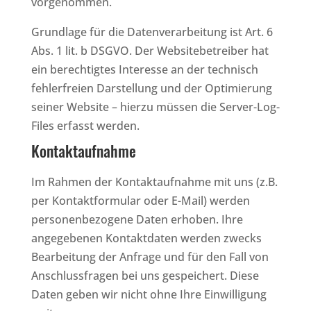
vorgenommen.
Grundlage für die Datenverarbeitung ist Art. 6
Abs. 1 lit. b DSGVO. Der Websitebetreiber hat
ein berechtigtes Interesse an der technisch
fehlerfreien Darstellung und der Optimierung
seiner Website – hierzu müssen die Server-Log-
Files erfasst werden.
Kontaktaufnahme
Im Rahmen der Kontaktaufnahme mit uns (z.B.
per Kontaktformular oder E-Mail) werden
personenbezogene Daten erhoben. Ihre
angegebenen Kontaktdaten werden zwecks
Bearbeitung der Anfrage und für den Fall von
Anschlussfragen bei uns gespeichert. Diese
Daten geben wir nicht ohne Ihre Einwilligung