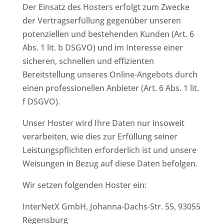
Der Einsatz des Hosters erfolgt zum Zwecke
der Vertragserfüllung gegenüber unseren
potenziellen und bestehenden Kunden (Art. 6
Abs. 1 lit. b DSGVO) und im Interesse einer
sicheren, schnellen und effizienten
Bereitstellung unseres Online-Angebots durch
einen professionellen Anbieter (Art. 6 Abs. 1 lit.
f DSGVO).
Unser Hoster wird Ihre Daten nur insoweit
verarbeiten, wie dies zur Erfüllung seiner
Leistungspflichten erforderlich ist und unsere
Weisungen in Bezug auf diese Daten befolgen.
Wir setzen folgenden Hoster ein:
InterNetX GmbH, Johanna-Dachs-Str. 55, 93055
Regensburg