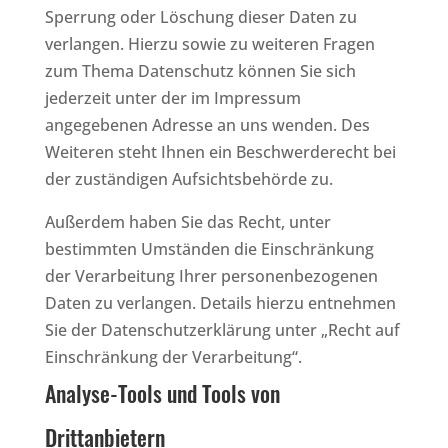
Sperrung oder Löschung dieser Daten zu
verlangen. Hierzu sowie zu weiteren Fragen
zum Thema Datenschutz können Sie sich
jederzeit unter der im Impressum
angegebenen Adresse an uns wenden. Des
Weiteren steht Ihnen ein Beschwerderecht bei
der zuständigen Aufsichtsbehörde zu.
Außerdem haben Sie das Recht, unter
bestimmten Umständen die Einschränkung
der Verarbeitung Ihrer personenbezogenen
Daten zu verlangen. Details hierzu entnehmen
Sie der Datenschutzerklärung unter „Recht auf
Einschränkung der Verarbeitung“.
Analyse-Tools und Tools von
Drittanbietern