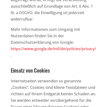
ausschließlich auf Grundlage von Art. 6 Abs. 1
lit. a DSGVO; die Einwilligung ist jederzeit
widerrufbar.
Mehr Informationen zum Umgang mit
Nutzerdaten finden Sie in der
Datenschutzerklärung von Google:
https://www.google.de/intl/de/policies/privacy/
.
Einsatz von Cookies
Internetseiten verwenden so genannte
„Cookies“. Cookies sind kleine Textdateien und
richten auf Ihrem Endgerät keinen Schaden an.
Sie werden entweder vorübergehend für die
Dauer einer Sitzung (Session-Cookies) oder