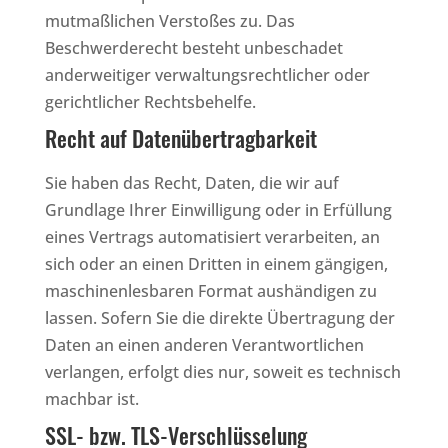
mutmaßlichen Verstoßes zu. Das
Beschwerderecht besteht unbeschadet
anderweitiger verwaltungsrechtlicher oder
gerichtlicher Rechtsbehelfe.
Recht auf Datenübertragbarkeit
Sie haben das Recht, Daten, die wir auf
Grundlage Ihrer Einwilligung oder in Erfüllung
eines Vertrags automatisiert verarbeiten, an
sich oder an einen Dritten in einem gängigen,
maschinenlesbaren Format aushändigen zu
lassen. Sofern Sie die direkte Übertragung der
Daten an einen anderen Verantwortlichen
verlangen, erfolgt dies nur, soweit es technisch
machbar ist.
SSL- bzw. TLS-Verschlüsselung