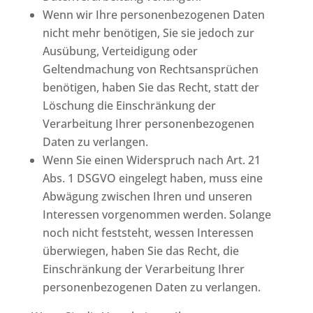
Wenn wir Ihre personenbezogenen Daten
nicht mehr benötigen, Sie sie jedoch zur
Ausübung, Verteidigung oder
Geltendmachung von Rechtsansprüchen
benötigen, haben Sie das Recht, statt der
Löschung die Einschränkung der
Verarbeitung Ihrer personenbezogenen
Daten zu verlangen.
Wenn Sie einen Widerspruch nach Art. 21
Abs. 1 DSGVO eingelegt haben, muss eine
Abwägung zwischen Ihren und unseren
Interessen vorgenommen werden. Solange
noch nicht feststeht, wessen Interessen
überwiegen, haben Sie das Recht, die
Einschränkung der Verarbeitung Ihrer
personenbezogenen Daten zu verlangen.