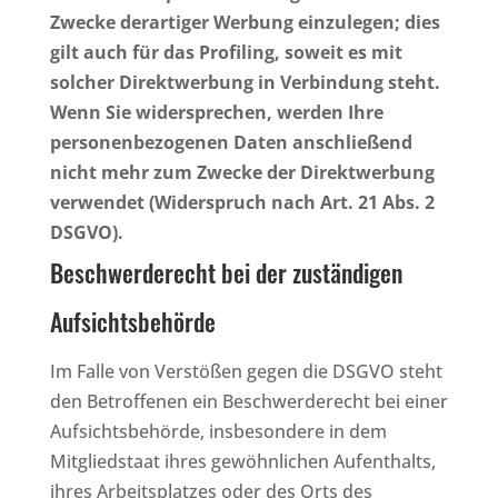
Zwecke derartiger Werbung einzulegen; dies
gilt auch für das Profiling, soweit es mit
solcher Direktwerbung in Verbindung steht.
Wenn Sie widersprechen, werden Ihre
personenbezogenen Daten anschließend
nicht mehr zum Zwecke der Direktwerbung
verwendet (Widerspruch nach Art. 21 Abs. 2
DSGVO).
Beschwerderecht bei der zuständigen
Aufsichtsbehörde
Im Falle von Verstößen gegen die DSGVO steht
den Betroffenen ein Beschwerderecht bei einer
Aufsichtsbehörde, insbesondere in dem
Mitgliedstaat ihres gewöhnlichen Aufenthalts,
ihres Arbeitsplatzes oder des Orts des