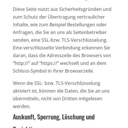
Diese Seite nutzt aus Sicherheitsgründen und
zum Schutz der Übertragung vertraulicher
Inhalte, wie zum Beispiel Bestellungen oder
Anfragen, die Sie an uns als Seitenbetreiber
senden, eine SSL-bzw. TLS-Verschlüsselung.
Eine verschlüsselte Verbindung erkennen Sie
daran, dass die Adresszeile des Browsers von
“http://” auf “https://” wechselt und an dem
Schloss-Symbol in Ihrer Browserzeile.
Wenn die SSL- bzw. TLS-Verschlüsselung
aktiviert ist, können die Daten, die Sie an uns
übermitteln, nicht von Dritten mitgelesen
werden.
Auskunft, Sperrung, Löschung und