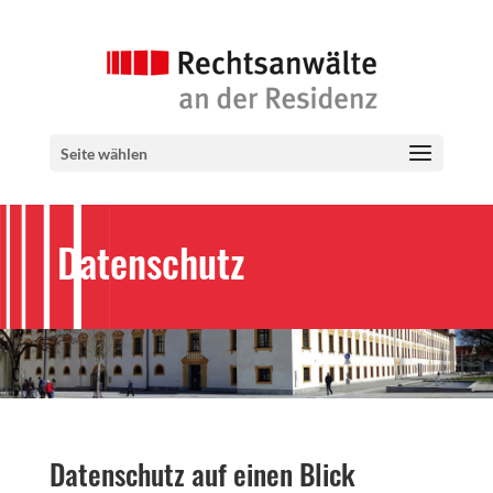
Seite wählen
Datenschutz
Datenschutz auf einen Blick