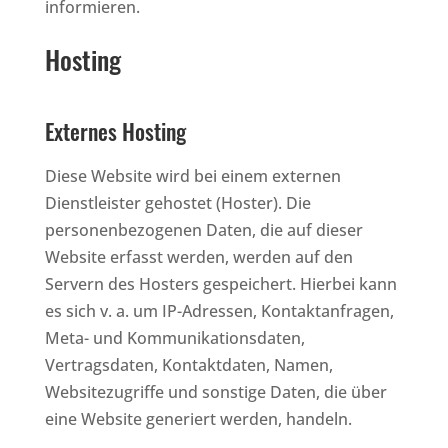
informieren.
Hosting
Externes Hosting
Diese Website wird bei einem externen
Dienstleister gehostet (Hoster). Die
personenbezogenen Daten, die auf dieser
Website erfasst werden, werden auf den
Servern des Hosters gespeichert. Hierbei kann
es sich v. a. um IP-Adressen, Kontaktanfragen,
Meta- und Kommunikationsdaten,
Vertragsdaten, Kontaktdaten, Namen,
Websitezugriffe und sonstige Daten, die über
eine Website generiert werden, handeln.