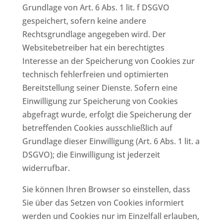
Grundlage von Art. 6 Abs. 1 lit. f DSGVO
gespeichert, sofern keine andere
Rechtsgrundlage angegeben wird. Der
Websitebetreiber hat ein berechtigtes
Interesse an der Speicherung von Cookies zur
technisch fehlerfreien und optimierten
Bereitstellung seiner Dienste. Sofern eine
Einwilligung zur Speicherung von Cookies
abgefragt wurde, erfolgt die Speicherung der
betreffenden Cookies ausschließlich auf
Grundlage dieser Einwilligung (Art. 6 Abs. 1 lit. a
DSGVO); die Einwilligung ist jederzeit
widerrufbar.
Sie können Ihren Browser so einstellen, dass
Sie über das Setzen von Cookies informiert
werden und Cookies nur im Einzelfall erlauben,