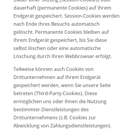
dauerhaft (permanente Cookies) auf Ihrem
Endgerät gespeichert. Session-Cookies werden
nach Ende Ihres Besuchs automatisch
gelöscht. Permanente Cookies bleiben auf
Ihrem Endgerät gespeichert, bis Sie diese
selbst löschen oder eine automatische
Löschung durch Ihren Webbrowser erfolgt.
Teilweise können auch Cookies von
Drittunternehmen auf Ihrem Endgerät
gespeichert werden, wenn Sie unsere Seite
betreten (Third-Party-Cookies). Diese
ermöglichen uns oder Ihnen die Nutzung
bestimmter Dienstleistungen des
Drittunternehmens (z.B. Cookies zur
Abwicklung von Zahlungsdienstleistungen).