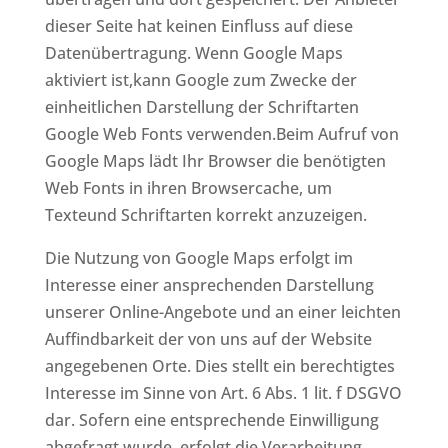
dieser Seite hat keinen Einfluss auf diese
Datenübertragung. Wenn Google Maps
aktiviert ist,kann Google zum Zwecke der
einheitlichen Darstellung der Schriftarten
Google Web Fonts verwenden.Beim Aufruf von
Google Maps lädt Ihr Browser die benötigten
Web Fonts in ihren Browsercache, um
Texteund Schriftarten korrekt anzuzeigen.
Die Nutzung von Google Maps erfolgt im
Interesse einer ansprechenden Darstellung
unserer Online-Angebote und an einer leichten
Auffindbarkeit der von uns auf der Website
angegebenen Orte. Dies stellt ein berechtigtes
Interesse im Sinne von Art. 6 Abs. 1 lit. f DSGVO
dar. Sofern eine entsprechende Einwilligung
abgefragt wurde, erfolgt die Verarbeitung