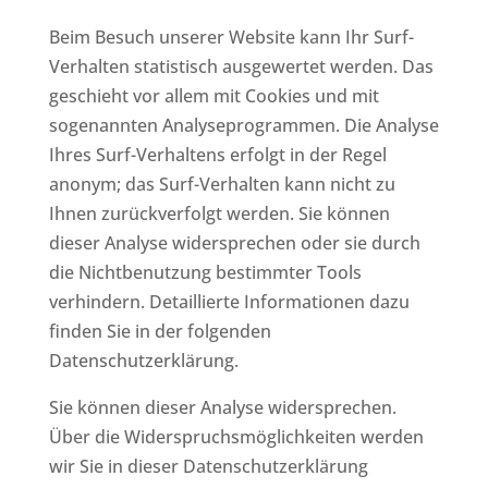
Beim Besuch unserer Website kann Ihr Surf-
Verhalten statistisch ausgewertet werden. Das
geschieht vor allem mit Cookies und mit
sogenannten Analyseprogrammen. Die Analyse
Ihres Surf-Verhaltens erfolgt in der Regel
anonym; das Surf-Verhalten kann nicht zu
Ihnen zurückverfolgt werden. Sie können
dieser Analyse widersprechen oder sie durch
die Nichtbenutzung bestimmter Tools
verhindern. Detaillierte Informationen dazu
finden Sie in der folgenden
Datenschutzerklärung.
Sie können dieser Analyse widersprechen.
Über die Widerspruchsmöglichkeiten werden
wir Sie in dieser Datenschutzerklärung