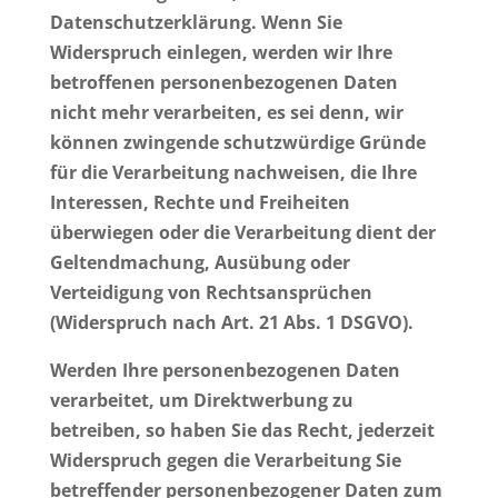
Datenschutzerklärung. Wenn Sie
Widerspruch einlegen, werden wir Ihre
betroffenen personenbezogenen Daten
nicht mehr verarbeiten, es sei denn, wir
können zwingende schutzwürdige Gründe
für die Verarbeitung nachweisen, die Ihre
Interessen, Rechte und Freiheiten
überwiegen oder die Verarbeitung dient der
Geltendmachung, Ausübung oder
Verteidigung von Rechtsansprüchen
(Widerspruch nach Art. 21 Abs. 1 DSGVO).
Werden Ihre personenbezogenen Daten
verarbeitet, um Direktwerbung zu
betreiben, so haben Sie das Recht, jederzeit
Widerspruch gegen die Verarbeitung Sie
betreffender personenbezogener Daten zum