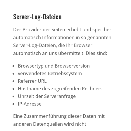
Server-Log-Dateien
Der Provider der Seiten erhebt und speichert
automatisch Informationen in so genannten
Server-Log-Dateien, die Ihr Browser
automatisch an uns übermittelt. Dies sind:
Browsertyp und Browserversion
verwendetes Betriebssystem
Referrer URL
Hostname des zugreifenden Rechners
Uhrzeit der Serveranfrage
IP-Adresse
Eine Zusammenführung dieser Daten mit
anderen Datenquellen wird nicht