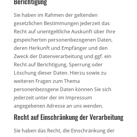
Berichtigung
Sie haben im Rahmen der geltenden
gesetzlichen Bestimmungen jederzeit das
Recht auf unentgeltliche Auskunft über Ihre
gespeicherten personenbezogenen Daten,
deren Herkunft und Empfänger und den
Zweck der Datenverarbeitung und ggf. ein
Recht auf Berichtigung, Sperrung oder
Löschung dieser Daten. Hierzu sowie zu
weiteren Fragen zum Thema
personenbezogene Daten können Sie sich
jederzeit unter der im Impressum
angegebenen Adresse an uns wenden.
Recht auf Einschränkung der Verarbeitung
Sie haben das Recht, die Einschränkung der