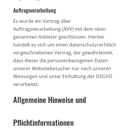
Auftragsverarbeitung
Es wurde ein Vertrag über
Auftragsverarbeitung (AVV) mit dem oben
genannten Anbieter geschlossen. Hierbei
handelt es sich um einen datenschutzrechtlich
vorgeschriebenen Vertrag, der gewährleistet,
dass dieser die personenbezogenen Daten
unserer Websitebesucher nur nach unseren
Weisungen und unter Einhaltung der DSGVO
verarbeitet.
Allgemeine Hinweise und
Pflichtinformationen