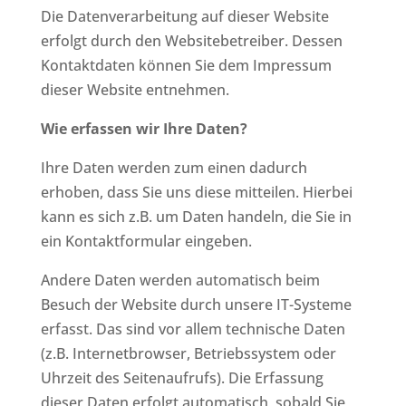
Die Datenverarbeitung auf dieser Website
erfolgt durch den Websitebetreiber. Dessen
Kontaktdaten können Sie dem Impressum
dieser Website entnehmen.
Wie erfassen wir Ihre Daten?
Ihre Daten werden zum einen dadurch
erhoben, dass Sie uns diese mitteilen. Hierbei
kann es sich z.B. um Daten handeln, die Sie in
ein Kontaktformular eingeben.
Andere Daten werden automatisch beim
Besuch der Website durch unsere IT-Systeme
erfasst. Das sind vor allem technische Daten
(z.B. Internetbrowser, Betriebssystem oder
Uhrzeit des Seitenaufrufs). Die Erfassung
dieser Daten erfolgt automatisch, sobald Sie