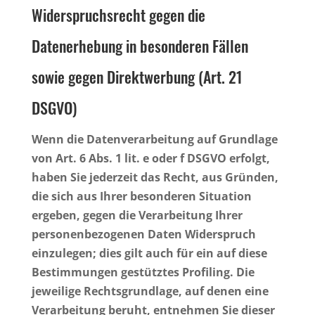
Widerspruchsrecht gegen die
Datenerhebung in besonderen Fällen
sowie gegen Direktwerbung (Art. 21
DSGVO)
Wenn die Datenverarbeitung auf Grundlage
von Art. 6 Abs. 1 lit. e oder f DSGVO erfolgt,
haben Sie jederzeit das Recht, aus Gründen,
die sich aus Ihrer besonderen Situation
ergeben, gegen die Verarbeitung Ihrer
personenbezogenen Daten Widerspruch
einzulegen; dies gilt auch für ein auf diese
Bestimmungen gestütztes Profiling. Die
jeweilige Rechtsgrundlage, auf denen eine
Verarbeitung beruht, entnehmen Sie dieser