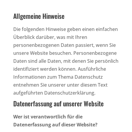
Allgemeine Hinweise
Die folgenden Hinweise geben einen einfachen
Überblick darüber, was mit Ihren
personenbezogenen Daten passiert, wenn Sie
unsere Website besuchen. Personenbezogene
Daten sind alle Daten, mit denen Sie persönlich
identifiziert werden können. Ausführliche
Informationen zum Thema Datenschutz
entnehmen Sie unserer unter diesem Text
aufgeführten Datenschutzerklärung.
Datenerfassung auf unserer Website
Wer ist verantwortlich für die
Datenerfassung auf dieser Website?