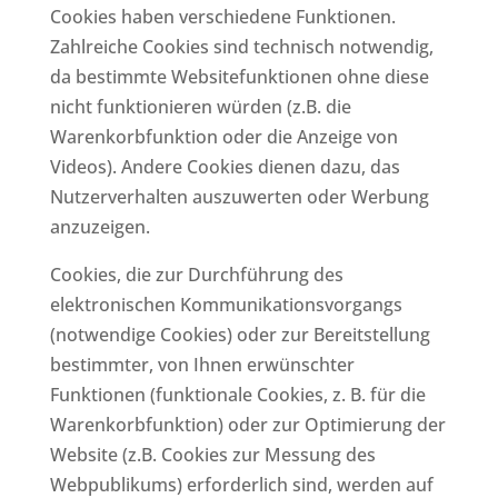
Cookies haben verschiedene Funktionen.
Zahlreiche Cookies sind technisch notwendig,
da bestimmte Websitefunktionen ohne diese
nicht funktionieren würden (z.B. die
Warenkorbfunktion oder die Anzeige von
Videos). Andere Cookies dienen dazu, das
Nutzerverhalten auszuwerten oder Werbung
anzuzeigen.
Cookies, die zur Durchführung des
elektronischen Kommunikationsvorgangs
(notwendige Cookies) oder zur Bereitstellung
bestimmter, von Ihnen erwünschter
Funktionen (funktionale Cookies, z. B. für die
Warenkorbfunktion) oder zur Optimierung der
Website (z.B. Cookies zur Messung des
Webpublikums) erforderlich sind, werden auf