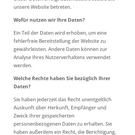
unsere Website betreten.
Wofür nutzen wir Ihre Daten?
Ein Teil der Daten wird erhoben, um eine
fehlerfreie Bereitstellung der Website zu
gewährleisten. Andere Daten können zur
Analyse Ihres Nutzerverhaltens verwendet
werden.
Welche Rechte haben Sie bezüglich Ihrer
Daten?
Sie haben jederzeit das Recht unentgeltlich
Auskunft über Herkunft, Empfänger und
Zweck Ihrer gespeicherten
personenbezogenen Daten zu erhalten. Sie
haben außerdem ein Recht, die Berichtigung,