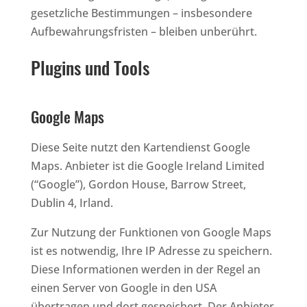
gesetzliche Bestimmungen – insbesondere
Aufbewahrungsfristen – bleiben unberührt.
Plugins und Tools
Google Maps
Diese Seite nutzt den Kartendienst Google
Maps. Anbieter ist die Google Ireland Limited
(“Google”), Gordon House, Barrow Street,
Dublin 4, Irland.
Zur Nutzung der Funktionen von Google Maps
ist es notwendig, Ihre IP Adresse zu speichern.
Diese Informationen werden in der Regel an
einen Server von Google in den USA
übertragen und dort gespeichert. Der Anbieter