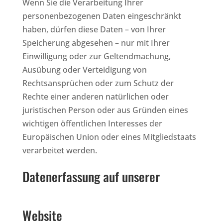
Wenn Sie die Verarbeitung Ihrer
personenbezogenen Daten eingeschränkt
haben, dürfen diese Daten – von Ihrer
Speicherung abgesehen – nur mit Ihrer
Einwilligung oder zur Geltendmachung,
Ausübung oder Verteidigung von
Rechtsansprüchen oder zum Schutz der
Rechte einer anderen natürlichen oder
juristischen Person oder aus Gründen eines
wichtigen öffentlichen Interesses der
Europäischen Union oder eines Mitgliedstaats
verarbeitet werden.
Datenerfassung auf unserer
Website