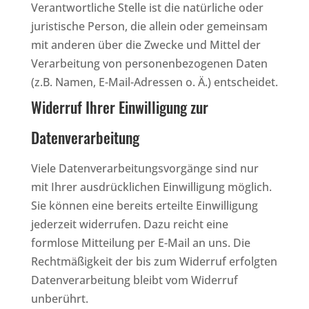
Verantwortliche Stelle ist die natürliche oder
juristische Person, die allein oder gemeinsam
mit anderen über die Zwecke und Mittel der
Verarbeitung von personenbezogenen Daten
(z.B. Namen, E-Mail-Adressen o. Ä.) entscheidet.
Widerruf Ihrer Einwilligung zur
Datenverarbeitung
Viele Datenverarbeitungsvorgänge sind nur
mit Ihrer ausdrücklichen Einwilligung möglich.
Sie können eine bereits erteilte Einwilligung
jederzeit widerrufen. Dazu reicht eine
formlose Mitteilung per E-Mail an uns. Die
Rechtmäßigkeit der bis zum Widerruf erfolgten
Datenverarbeitung bleibt vom Widerruf
unberührt.