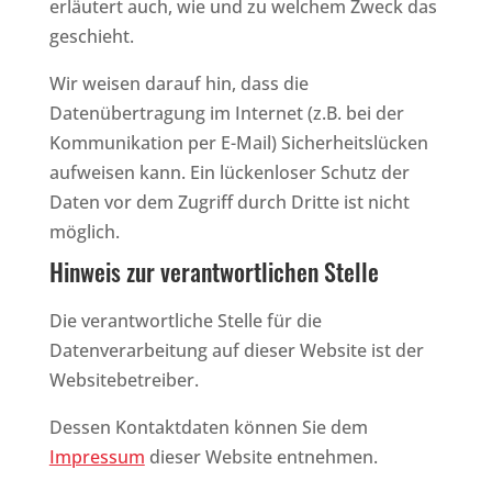
erläutert auch, wie und zu welchem Zweck das
geschieht.
Wir weisen darauf hin, dass die
Datenübertragung im Internet (z.B. bei der
Kommunikation per E-Mail) Sicherheitslücken
aufweisen kann. Ein lückenloser Schutz der
Daten vor dem Zugriff durch Dritte ist nicht
möglich.
Hinweis zur verantwortlichen Stelle
Die verantwortliche Stelle für die
Datenverarbeitung auf dieser Website ist der
Websitebetreiber.
Dessen Kontaktdaten können Sie dem
Impressum
dieser Website entnehmen.