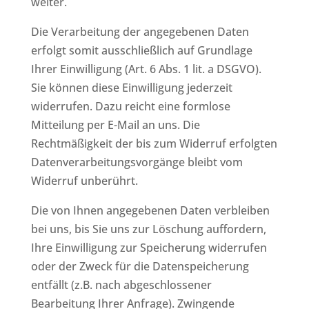
weiter.
Die Verarbeitung der angegebenen Daten
erfolgt somit ausschließlich auf Grundlage
Ihrer Einwilligung (Art. 6 Abs. 1 lit. a DSGVO).
Sie können diese Einwilligung jederzeit
widerrufen. Dazu reicht eine formlose
Mitteilung per E-Mail an uns. Die
Rechtmäßigkeit der bis zum Widerruf erfolgten
Datenverarbeitungsvorgänge bleibt vom
Widerruf unberührt.
Die von Ihnen angegebenen Daten verbleiben
bei uns, bis Sie uns zur Löschung auffordern,
Ihre Einwilligung zur Speicherung widerrufen
oder der Zweck für die Datenspeicherung
entfällt (z.B. nach abgeschlossener
Bearbeitung Ihrer Anfrage). Zwingende