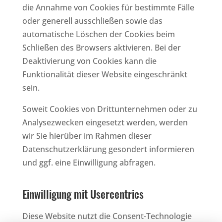
die Annahme von Cookies für bestimmte Fälle
oder generell ausschließen sowie das
automatische Löschen der Cookies beim
Schließen des Browsers aktivieren. Bei der
Deaktivierung von Cookies kann die
Funktionalität dieser Website eingeschränkt
sein.
Soweit Cookies von Drittunternehmen oder zu
Analysezwecken eingesetzt werden, werden
wir Sie hierüber im Rahmen dieser
Datenschutzerklärung gesondert informieren
und ggf. eine Einwilligung abfragen.
Einwilligung mit Usercentrics
Diese Website nutzt die Consent-Technologie