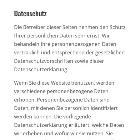
Datenschutz
Die Betreiber dieser Seiten nehmen den Schutz
Ihrer persönlichen Daten sehr ernst. Wir
behandeln Ihre personenbezogenen Daten
vertraulich und entsprechend der gesetzlichen
Datenschutzvorschriften sowie dieser
Datenschutzerklärung.
Wenn Sie diese Website benutzen, werden
verschiedene personenbezogene Daten
erhoben. Personenbezogene Daten sind
Daten, mit denen Sie persönlich identifiziert
werden können. Die vorliegende
Datenschutzerklärung erläutert, welche Daten
wir erheben und wofür wir sie nutzen. Sie